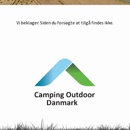
Vi beklager. Siden du forsøgte at tilgå findes ikke.