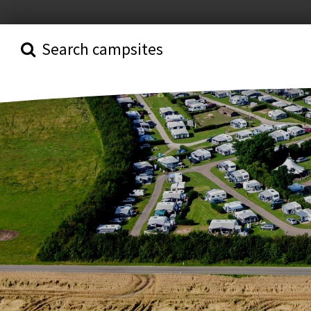
Search campsites