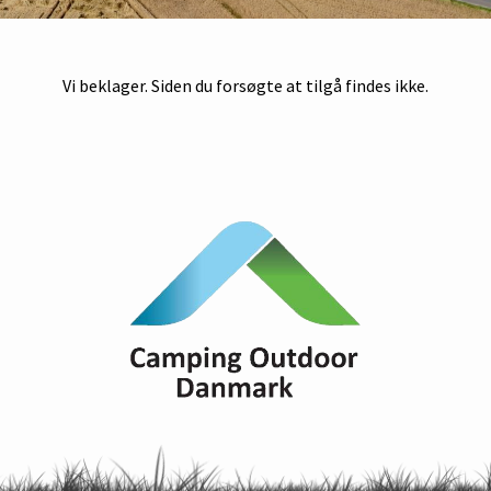
Vi beklager. Siden du forsøgte at tilgå findes ikke.