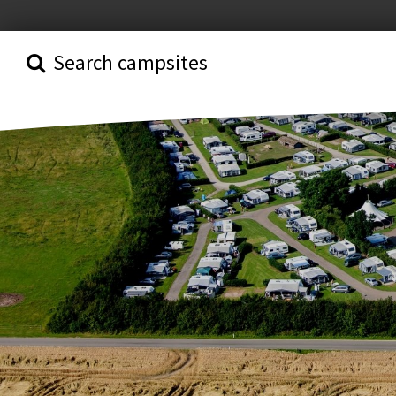
Search campsites