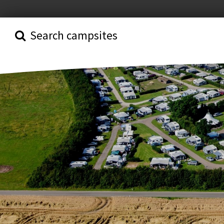
Search campsites