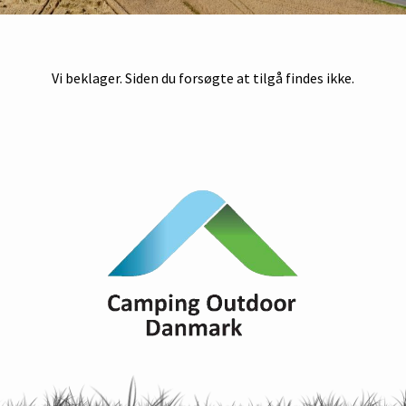
Vi beklager. Siden du forsøgte at tilgå findes ikke.