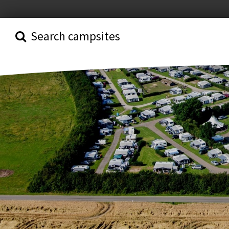
Search campsites