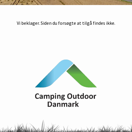
Vi beklager. Siden du forsøgte at tilgå findes ikke.